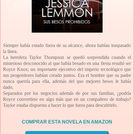
Siempre había estado fuera de su alcance, ahora habían traspasado
la línea.
La heredera Taylor Thompson se quedó sorprendida cuando el
misterioso desconocido al que había besado en una fiesta resultó ser
Royce Knox; un importante ejecutivo del imperio tecnológico que
sus progenitores habían creado juntos. Era el hombre que su padre
nunca querría para ella, además del que mejores besos le había
dado.
Separados por los negocios además de por sus familias, ¿podría
Royce convertirse en algo más que en un compañero de trabajo?
Taylor estaba dispuesta a hacer lo que fuera para descubrirlo.
COMPRAR ESTA NOVELA EN AMAZON