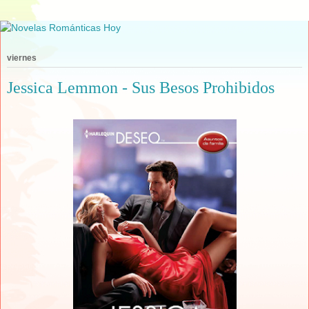
viernes
Jessica Lemmon - Sus Besos Prohibidos