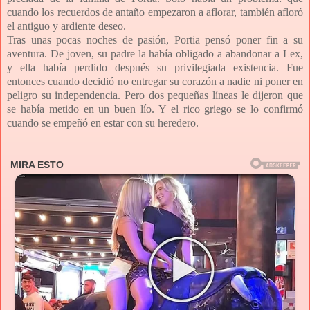
cuando los recuerdos de antaño empezaron a aflorar, también afloró
el antiguo y ardiente deseo.
Tras unas pocas noches de pasión, Portia pensó poner fin a su
aventura. De joven, su padre la había obligado a abandonar a Lex,
y ella había perdido después su privilegiada existencia. Fue
entonces cuando decidió no entregar su corazón a nadie ni poner en
peligro su independencia. Pero dos pequeñas líneas le dijeron que
se había metido en un buen lío. Y el rico griego se lo confirmó
cuando se empeñó en estar con su heredero.