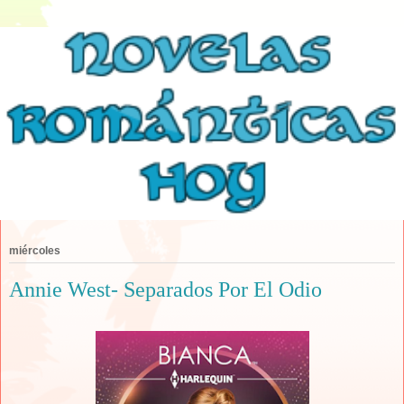
miércoles
Annie West- Separados Por El Odio