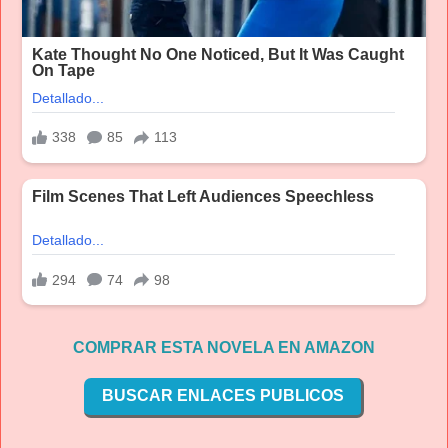
COMPRAR ESTA NOVELA EN AMAZON
BUSCAR ENLACES PUBLICOS