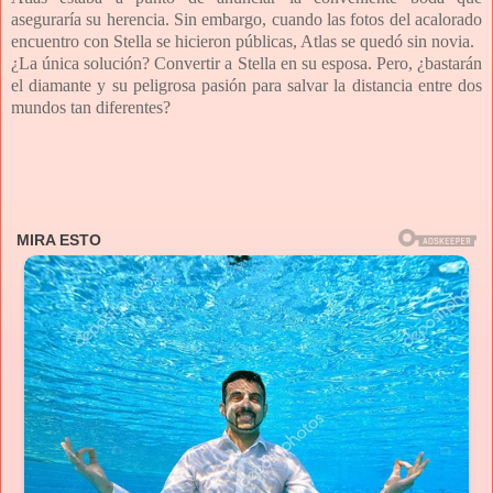
aseguraría su herencia. Sin embargo, cuando las fotos del acalorado
encuentro con Stella se hicieron públicas, Atlas se quedó sin novia.
¿La única solución? Convertir a Stella en su esposa. Pero, ¿bastarán
el diamante y su peligrosa pasión para salvar la distancia entre dos
mundos tan diferentes?