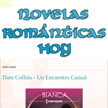
miércoles
Dani Collins - Un Encuentro Casual