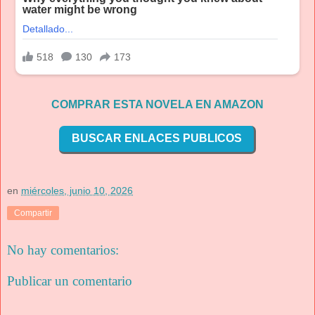
COMPRAR ESTA NOVELA EN AMAZON
BUSCAR ENLACES PUBLICOS
en
miércoles, junio 10, 2026
Compartir
No hay comentarios:
Publicar un comentario