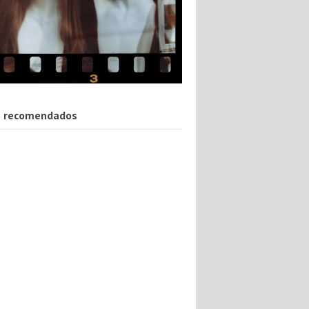
 recomendados