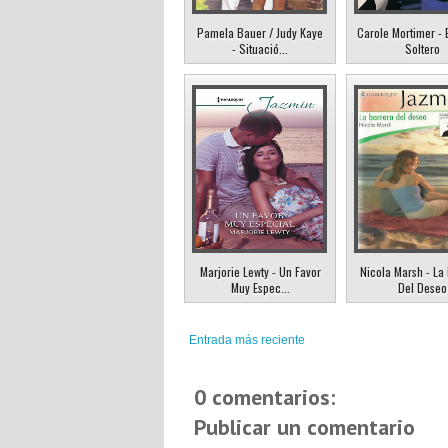
Pamela Bauer / Judy Kaye
Carole Mortimer - 
- Situació...
Soltero
Marjorie Lewty - Un Favor
Nicola Marsh - La
Muy Espec...
Del Deseo
Entrada más reciente
0 comentarios:
Publicar un comentario