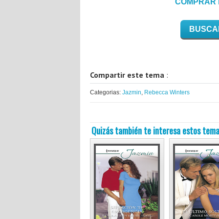
COMPRAR 
BUSCA
Compartir este tema
:
Categorias:
Jazmin
,
Rebecca Winters
Quizás también te interesa estos tema