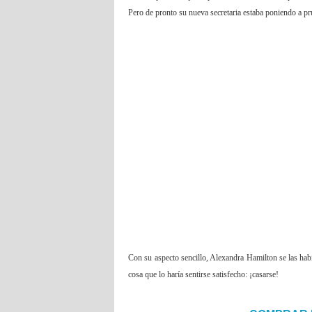
Pero de pronto su nueva secretaria estaba poniendo a pr
Con su aspecto sencillo, Alexandra Hamilton se las habí
cosa que lo haría sentirse satisfecho: ¡casarse!