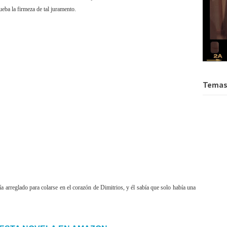
ueba la firmeza de tal juramento.
Temas
a arreglado para colarse en el corazón de Dimitrios, y él sabía que solo había una