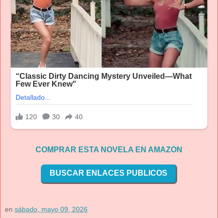
COMPRAR ESTA NOVELA EN AMAZON
BUSCAR ENLACES PUBLICOS
en
sábado, mayo 09, 2026