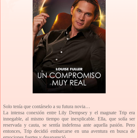
Solo tenía que contárselo a su futura novia…
La intensa conexión entre Lily Dempsey y el magnate Trip era
innegable, al mismo tiempo que inexplicable. Ella, que solía ser
reservada y cauta, se sentía indefensa ante aquella pasión. Pero
entonces, Trip decidió embarcarse en una aventura en busca de
emociones fuertes y desapareció...