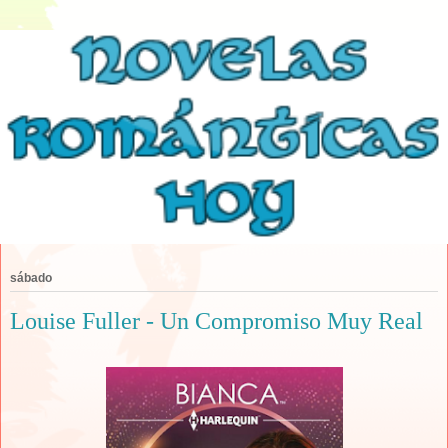
sábado
Louise Fuller - Un Compromiso Muy Real