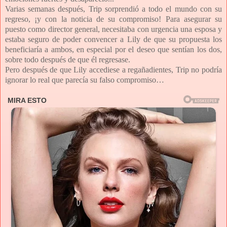
Varias semanas después, Trip sorprendió a todo el mundo con su
regreso, ¡y con la noticia de su compromiso! Para asegurar su
puesto como director general, necesitaba con urgencia una esposa y
estaba seguro de poder convencer a Lily de que su propuesta los
beneficiaría a ambos, en especial por el deseo que sentían los dos,
sobre todo después de que él regresase.
Pero después de que Lily accediese a regañadientes, Trip no podría
ignorar lo real que parecía su falso compromiso…