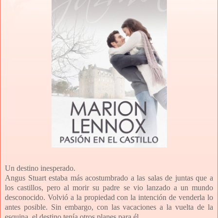
Un destino inesperado.
Angus Stuart estaba más acostumbrado a las salas de juntas que a
los castillos, pero al morir su padre se vio lanzado a un mundo
desconocido. Volvió a la propiedad con la intención de venderla lo
antes posible. Sin embargo, con las vacaciones a la vuelta de la
esquina, el destino tenía otros planes para él.