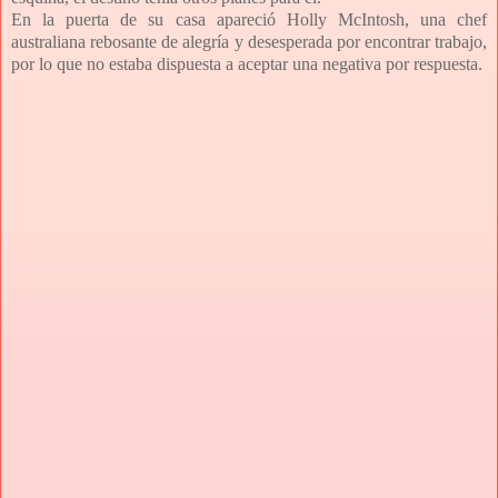
En la puerta de su casa apareció Holly McIntosh, una chef
australiana rebosante de alegría y desesperada por encontrar trabajo,
por lo que no estaba dispuesta a aceptar una negativa por respuesta.