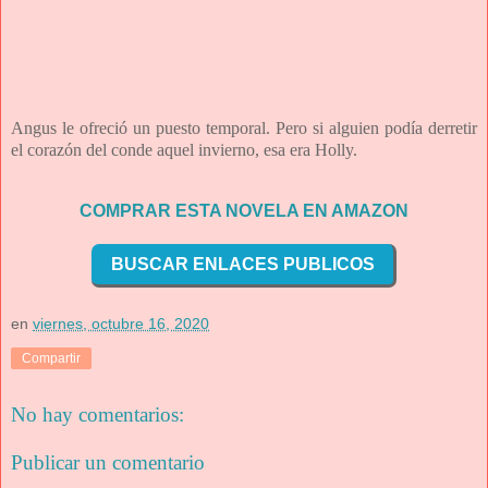
Angus le ofreció un puesto temporal. Pero si alguien podía derretir
el corazón del conde aquel invierno, esa era Holly.
COMPRAR ESTA NOVELA EN AMAZON
BUSCAR ENLACES PUBLICOS
en
viernes, octubre 16, 2020
Compartir
No hay comentarios:
Publicar un comentario