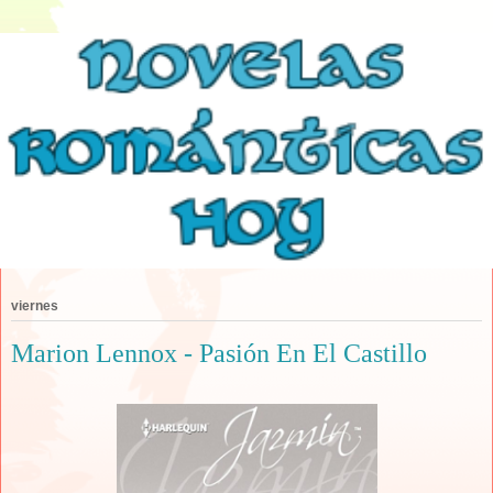
viernes
Marion Lennox - Pasión En El Castillo