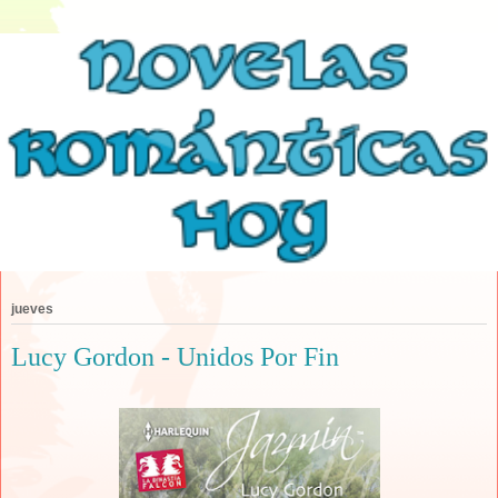
jueves
Lucy Gordon - Unidos Por Fin