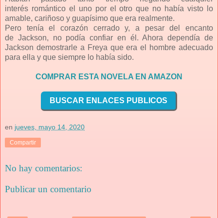
interés
romántico el uno por el otro que no había visto lo
amable,
cariñoso y guapísimo que era realmente.
Pero tenía el corazón cerrado y, a pesar del encanto
de
Jackson, no podía confiar en él. Ahora dependía de
Jackson
demostrarle a Freya que era el hombre adecuado
para ella y que
siempre lo había sido.
COMPRAR ESTA NOVELA EN AMAZON
BUSCAR ENLACES PUBLICOS
en
jueves, mayo 14, 2020
Compartir
No hay comentarios:
Publicar un comentario