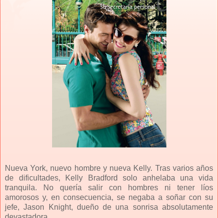
Nueva York, nuevo hombre y nueva Kelly. Tras varios años
de dificultades, Kelly Bradford solo anhelaba una vida
tranquila. No quería salir con hombres ni tener líos
amorosos y, en consecuencia, se negaba a soñar con su
jefe, Jason Knight, dueño de una sonrisa absolutamente
devastadora.