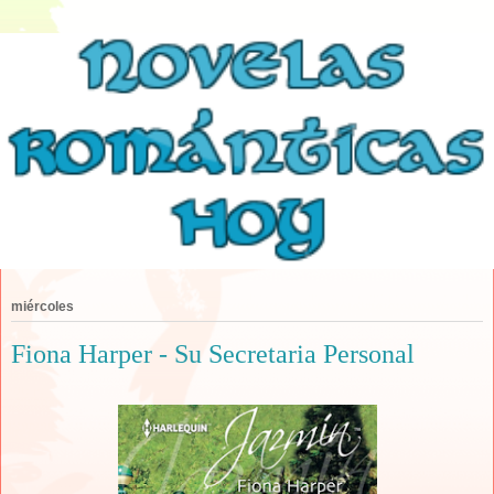
miércoles
Fiona Harper - Su Secretaria Personal