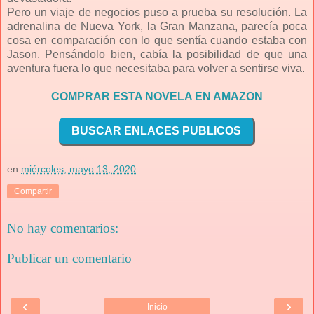
Pero un viaje de negocios puso a prueba su resolución. La
adrenalina de Nueva York, la Gran Manzana, parecía poca
cosa en comparación con lo que sentía cuando estaba con
Jason. Pensándolo bien, cabía la posibilidad de que una
aventura fuera lo que necesitaba para volver a sentirse viva.
COMPRAR ESTA NOVELA EN AMAZON
BUSCAR ENLACES PUBLICOS
en
miércoles, mayo 13, 2020
Compartir
No hay comentarios:
Publicar un comentario
‹
›
Inicio