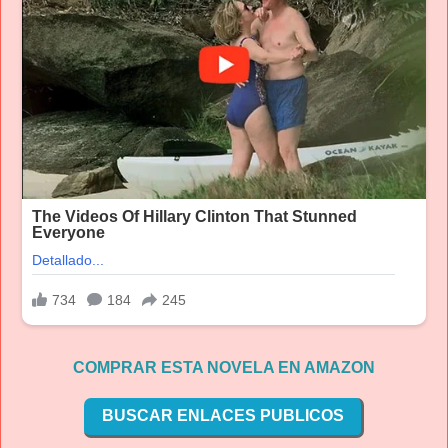
COMPRAR ESTA NOVELA EN AMAZON
BUSCAR ENLACES PUBLICOS