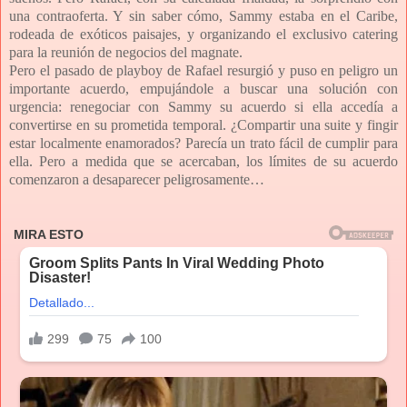
una contraoferta. Y sin saber cómo, Sammy estaba en el Caribe,
rodeada de exóticos paisajes, y organizando el exclusivo catering
para la reunión de negocios del magnate.
Pero el pasado de playboy de Rafael resurgió y puso en peligro un
importante acuerdo, empujándole a buscar una solución con
urgencia: renegociar con Sammy su acuerdo si ella accedía a
convertirse en su prometida temporal. ¿Compartir una suite y fingir
estar localmente enamorados? Parecía un trato fácil de cumplir para
ella. Pero a medida que se acercaban, los límites de su acuerdo
comenzaron a desaparecer peligrosamente…