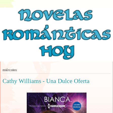
miércoles
Cathy Williams - Una Dulce Oferta