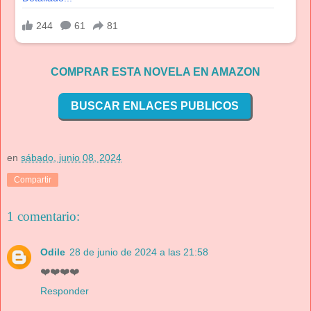
COMPRAR ESTA NOVELA EN AMAZON
BUSCAR ENLACES PUBLICOS
en
sábado, junio 08, 2024
Compartir
1 comentario:
Odile
28 de junio de 2024 a las 21:58
❤️❤️❤️❤️
Responder