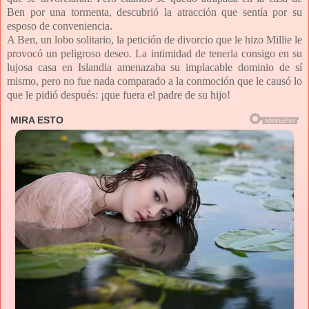
Ben por una tormenta, descubrió la atracción que sentía por su
esposo de conveniencia.
A Ben, un lobo solitario, la petición de divorcio que le hizo Millie le
provocó un peligroso deseo. La intimidad de tenerla consigo en su
lujosa casa en Islandia amenazaba su implacable dominio de sí
mismo, pero no fue nada comparado a la conmoción que le causó lo
que le pidió después: ¡que fuera el padre de su hijo!