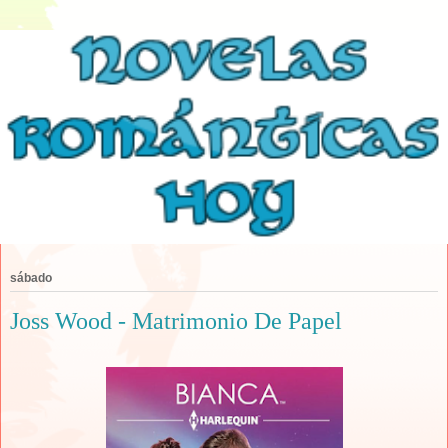
sábado
Joss Wood - Matrimonio De Papel