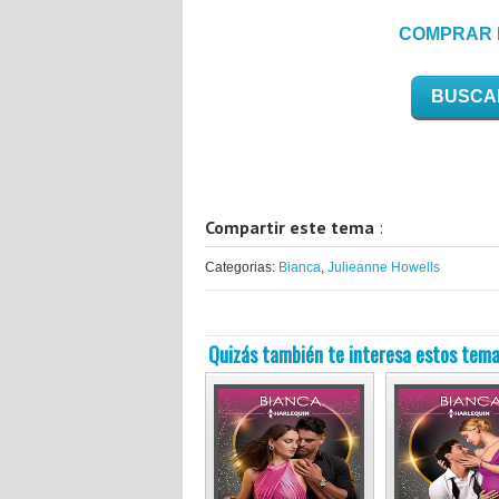
COMPRAR 
BUSCA
Compartir este tema
:
Categorias:
Bianca
,
Julieanne Howells
Quizás también te interesa estos tema