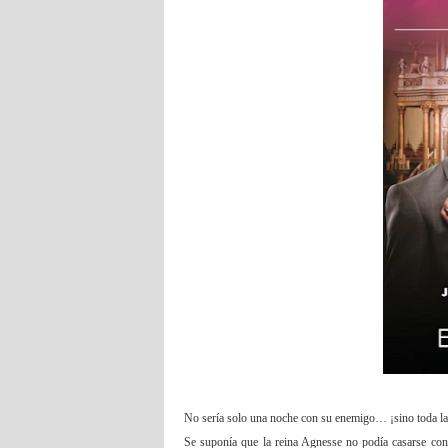
No sería solo una noche con su enemigo… ¡sino toda la
Se suponía que la reina Agnesse no podía casarse con 