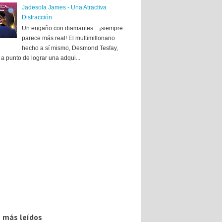
Jadesola James - Una Atractiva
Distracción
Un engaño con diamantes... ¡siempre
parece más real! El multimillonario
hecho a sí mismo, Desmond Tesfay,
a punto de lograr una adqui...
 más leídos