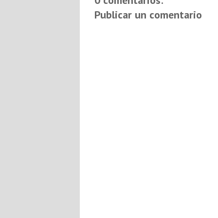
0 comentarios:
Publicar un comentario