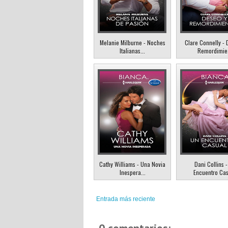
Melanie Milburne - Noches
Clare Connelly - 
Italianas...
Remordimie.
Cathy Williams - Una Novia
Dani Collins 
Inespera...
Encuentro Ca
Entrada más reciente