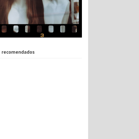
 recomendados