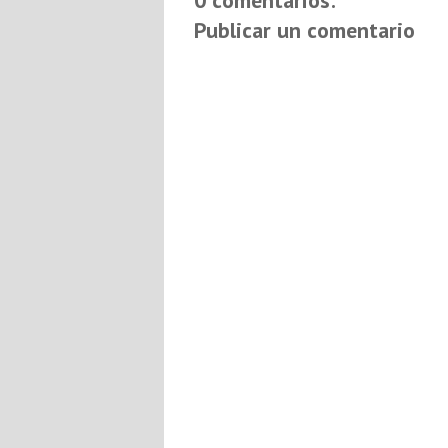
0 comentarios:
Publicar un comentario