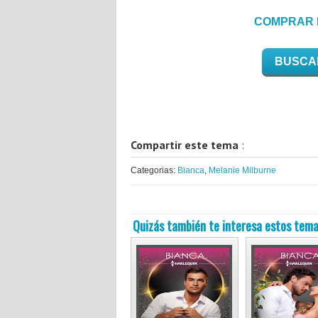
COMPRAR 
BUSCA
Compartir este tema
:
Categorias:
Bianca
,
Melanie Milburne
Quizás también te interesa estos tema