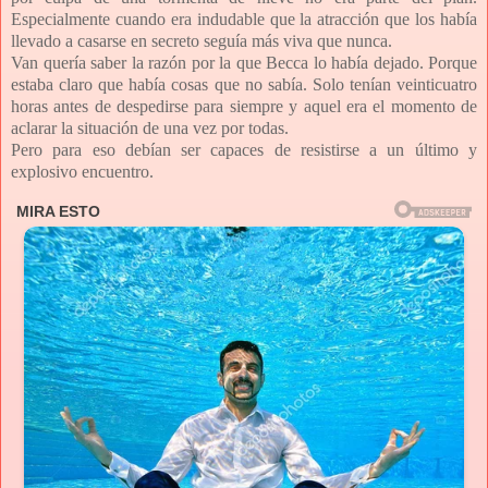
Especialmente cuando era indudable que la atracción que los había
llevado a casarse en secreto seguía más viva que nunca.
Van quería saber la razón por la que Becca lo había dejado. Porque
estaba claro que había cosas que no sabía. Solo tenían veinticuatro
horas antes de despedirse para siempre y aquel era el momento de
aclarar la situación de una vez por todas.
Pero para eso debían ser capaces de resistirse a un último y
explosivo encuentro.