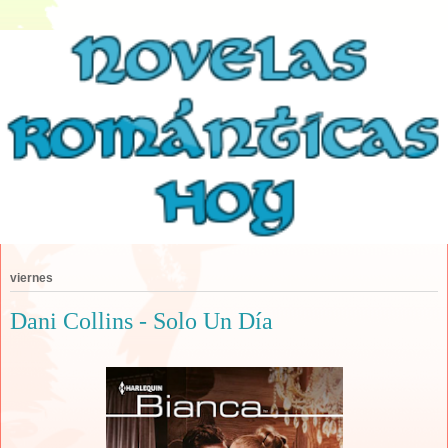
viernes
Dani Collins - Solo Un Día