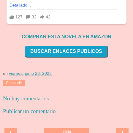
COMPRAR ESTA NOVELA EN AMAZON
BUSCAR ENLACES PUBLICOS
en
viernes, junio 23, 2023
Compartir
No hay comentarios:
Publicar un comentario
‹
›
Inicio