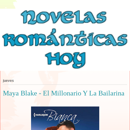
jueves
Maya Blake - El Millonario Y La Bailarina