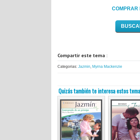
COMPRAR 
BUSCA
Compartir este tema
:
Categorias:
Jazmin
,
Myrna Mackenzie
Quizás también te interesa estos tema