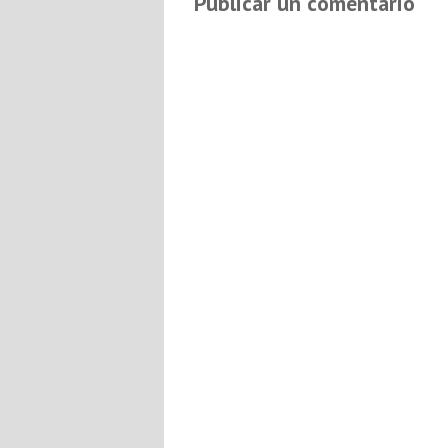
Publicar un comentario