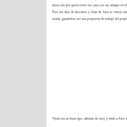
única cita que quería tener era ¡una con sus amigas en el
Pero los días de descanso y relax de Alex se vieron int
ayuda, ganándose así una propuesta de trabajo del prop
Wyatt era un buen tipo, además de sexy, y tentó a Alex 