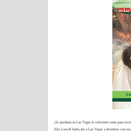
¿Se quedaría en Las Vegas lo suficiente como para recorre
Alex Lowell había ido a Las Vegas a divertirse con sus 