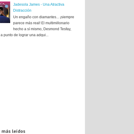
Jadesola James - Una Atractiva
Distracción
Un engaño con diamantes... ¡siempre
parece más real! El multimillonario
hecho a sí mismo, Desmond Tesfay,
a punto de lograr una adqui...
 más leídos