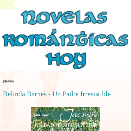
jueves
Belinda Barnes - Un Padre Irresistible