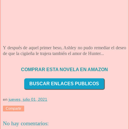
Y después de aquel primer beso, Ashley no pudo remediar el deseo
de que la cigüeña le trajera también el amor de Hunter...
COMPRAR ESTA NOVELA EN AMAZON
BUSCAR ENLACES PUBLICOS
en
jueves, julio 01, 2021
Compartir
No hay comentarios: