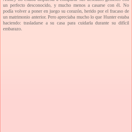
un perfecto desconocido, y mucho menos a casarse con él. No
podía volver a poner en juego su corazón, herido por el fracaso de
un matrimonio anterior. Pero apreciaba mucho lo que Hunter estaba
haciendo: trasladarse a su casa para cuidarla durante su difícil
embarazo.