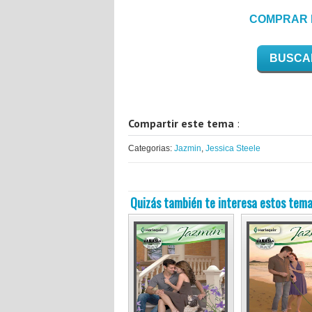
COMPRAR 
BUSCA
Compartir este tema
:
Categorias:
Jazmin
,
Jessica Steele
Quizás también te interesa estos tema