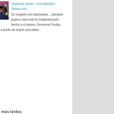
Jadesola James - Una Atractiva
Distracción
Un engaño con diamantes... ¡siempre
parece más real! El multimillonario
hecho a sí mismo, Desmond Tesfay,
a punto de lograr una adqui...
 más leídos