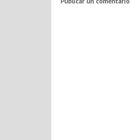
Publicar un comentario