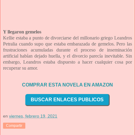
Y llegaron gemelos
Kellie estaba a punto de divorciarse del millonario griego Leandros
Petralia cuando supo que estaba embarazada de gemelos. Pero las
frustraciones acumuladas durante el proceso de inseminación
artificial habían dejado huella, y el divorcio parecía inevitable. Sin
embargo, Leandros estaba dispuesto a hacer cualquier cosa por
recuperar su amor.
COMPRAR ESTA NOVELA EN AMAZON
BUSCAR ENLACES PUBLICOS
en
viernes, febrero 19, 2021
Compartir