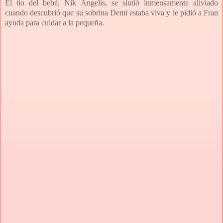
El tío del bebé, Nik Angelis, se sintió inmensamente aliviado
cuando descubrió que su sobrina Demi estaba viva y le pidió a Fran
ayuda para cuidar a la pequeña.