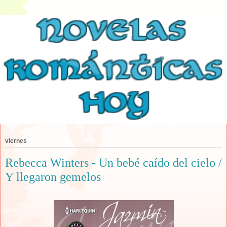
viernes
Rebecca Winters - Un bebé caído del cielo /
Y llegaron gemelos