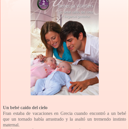
Un bebé caído del cielo
Fran estaba de vacaciones en Grecia cuando encontró a un bebé
que un tornado había arrastrado y la asaltó un tremendo instinto
maternal.