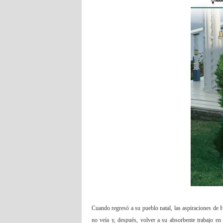
Cuando regresó a su pueblo natal, las aspiraciones de 
no veía y, después, volver a su absorbente trabajo e