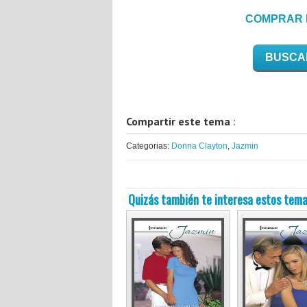
COMPRAR 
BUSCA
Compartir este tema
:
Categorias:
Donna Clayton
,
Jazmin
Quizás también te interesa estos tema