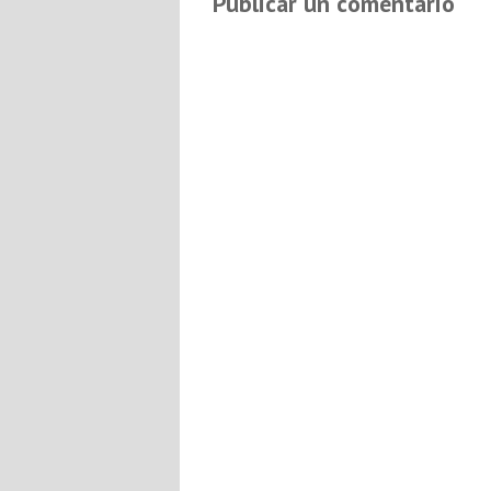
Publicar un comentario