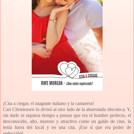
¡Cita a ciegas: el magnate italiano y la camarera!
Cari Christensen lo divisó al otro lado de la abarrotada discoteca. Y,
sin darle ni siquiera tiempo a pensar que era el hombre perfecto, el
desconocido, alto, moreno y atractivo como un galán de cine, la
tenía fuera del local y en una cita. ¡Eso sí que era poder de
seducción!