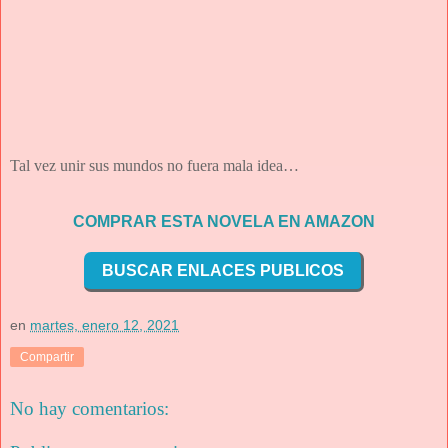
Tal vez unir sus mundos no fuera mala idea…
COMPRAR ESTA NOVELA EN AMAZON
BUSCAR ENLACES PUBLICOS
en
martes, enero 12, 2021
Compartir
No hay comentarios: