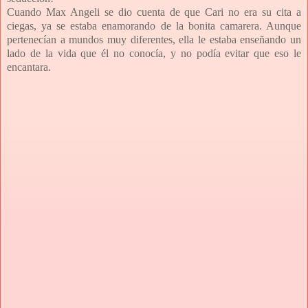
Cuando Max Angeli se dio cuenta de que Cari no era su cita a
ciegas, ya se estaba enamorando de la bonita camarera. Aunque
pertenecían a mundos muy diferentes, ella le estaba enseñando un
lado de la vida que él no conocía, y no podía evitar que eso le
encantara.