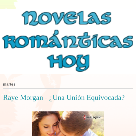
martes
Raye Morgan - ¿Una Unión Equivocada?