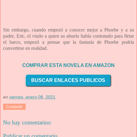
Sin embargo, cuando empezó a conocer mejor a Phoebe y a su
padre, Eric, el viudo a quien su abuelo había contratado para fletar
el barco, empezó a pensar que la fantasía de Phoebe podría
convertirse en realidad.
COMPRAR ESTA NOVELA EN AMAZON
BUSCAR ENLACES PUBLICOS
en
viernes, enero 08, 2021
Compartir
No hay comentarios:
Publicar un comentario