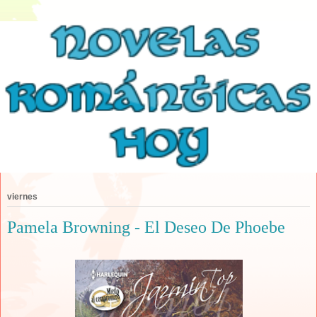
viernes
Pamela Browning - El Deseo De Phoebe