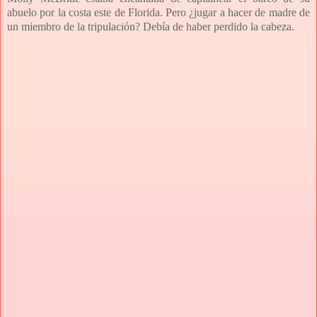
abuelo por la costa este de Florida. Pero ¿jugar a hacer de madre de
un miembro de la tripulación? Debía de haber perdido la cabeza.