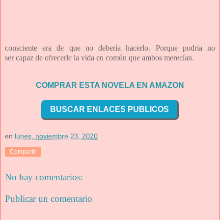
consciente era de que no debería hacerlo. Porque podría no
ser
capaz de ofrecerle la vida en común que ambos merecían.
COMPRAR ESTA NOVELA EN AMAZON
BUSCAR ENLACES PUBLICOS
en
lunes, noviembre 23, 2020
Compartir
No hay comentarios:
Publicar un comentario