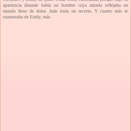
apariencia distante había un
hombre cuya mirada reflejaba un
mundo lleno de dolor. Jude
tenía un secreto. Y cuanto más se
enamoraba de Emily, más