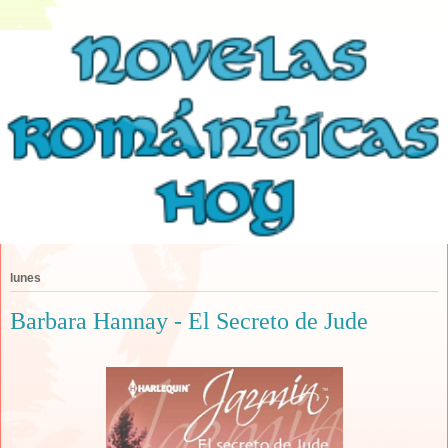
lunes
Barbara Hannay - El Secreto de Jude