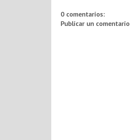
0 comentarios:
Publicar un comentario