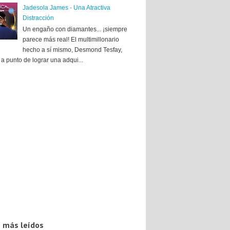
Jadesola James - Una Atractiva
Distracción
Un engaño con diamantes... ¡siempre
parece más real! El multimillonario
hecho a sí mismo, Desmond Tesfay,
a punto de lograr una adqui...
 más leídos