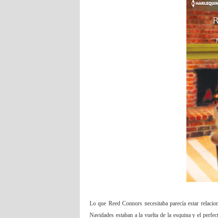
Lo que Reed Connors necesitaba parecía estar relacio
Navidades estaban a la vuelta de la esquina y el perfect