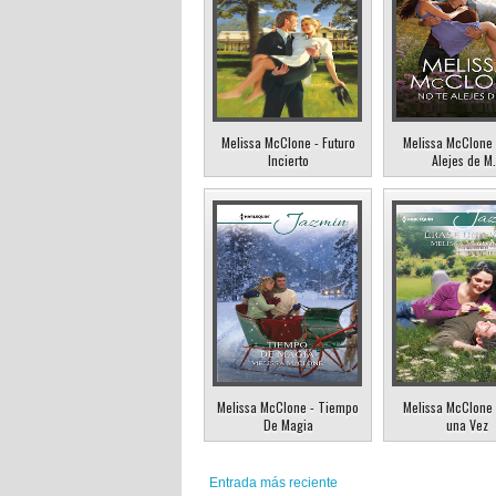
Melissa McClone - Futuro
Melissa McClone 
Incierto
Alejes de M.
Melissa McClone - Tiempo
Melissa McClone 
De Magia
una Vez
Entrada más reciente