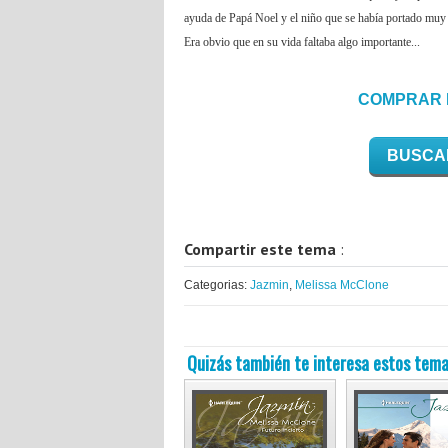
ayuda de Papá Noel y el niño que se había portado muy 
Era obvio que en su vida faltaba algo importante...
COMPRAR 
BUSCA
Compartir este tema
:
Categorias:
Jazmin
,
Melissa McClone
Quizás también te interesa estos tema