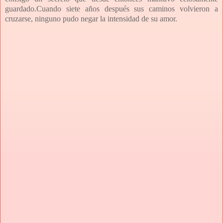
guardado.Cuando siete años después sus caminos volvieron a
cruzarse, ninguno pudo negar la intensidad de su amor.