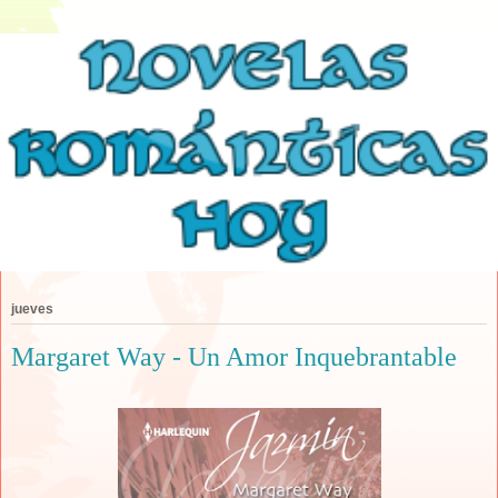
jueves
Margaret Way - Un Amor Inquebrantable