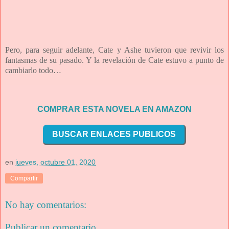
Pero, para seguir adelante, Cate y Ashe tuvieron que revivir los
fantasmas de su pasado. Y la revelación de Cate estuvo a punto de
cambiarlo todo…
COMPRAR ESTA NOVELA EN AMAZON
BUSCAR ENLACES PUBLICOS
en
jueves, octubre 01, 2020
Compartir
No hay comentarios:
Publicar un comentario