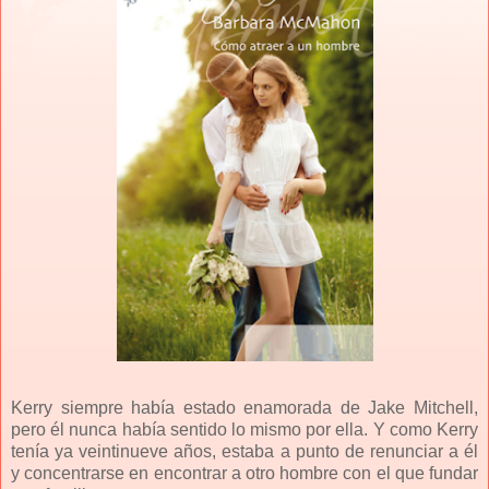
Kerry siempre había estado enamorada de Jake Mitchell,
pero él nunca había sentido lo mismo por ella. Y como Kerry
tenía ya veintinueve años, estaba a punto de renunciar a él
y concentrarse en encontrar a otro hombre con el que fundar