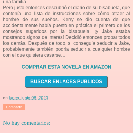
una familia.
Pero justo entonces descubrió el diario de su bisabuela, que
contenía una lista de instrucciones sobre cómo atraer al
hombre de sus sueños. Kerry se dio cuenta de que
accidentalmente había puesto en práctica el primero de los
consejos sugeridos por la bisabuela, ¡y Jake estaba
mostrando signos de interés! Decidió entonces probar todos
los demás. Después de todo, si conseguía seducir a Jake,
probablemente también podría seducir a cualquier hombre
con el que quisiera casarse…
COMPRAR ESTA NOVELA EN AMAZON
BUSCAR ENLACES PUBLICOS
en
lunes, junio 08, 2020
Compartir
No hay comentarios: