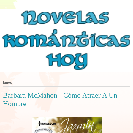
lunes
Barbara McMahon - Cómo Atraer A Un
Hombre