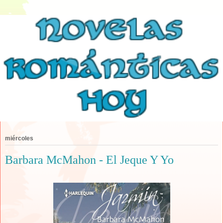
miércoles
Barbara McMahon - El Jeque Y Yo