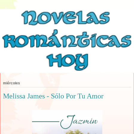
miércoles
Melissa James - Sólo Por Tu Amor