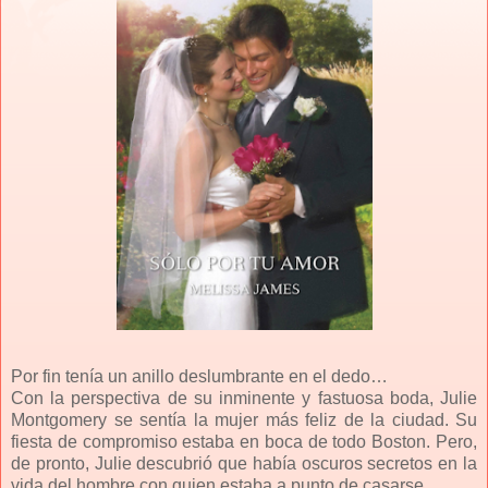
Por fin tenía un anillo deslumbrante en el dedo…
Con la perspectiva de su inminente y fastuosa boda, Julie
Montgomery se sentía la mujer más feliz de la ciudad. Su
fiesta de compromiso estaba en boca de todo Boston. Pero,
de pronto, Julie descubrió que había oscuros secretos en la
vida del hombre con quien estaba a punto de casarse.