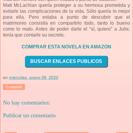
Matt McLachlan quería proteger a su hermosa prometida y
evitarle las complicaciones de la vida. Sólo quería lo mejor
para ella. Pero estaba a punto de descubrir que el
matrimonio consistía en compartirlo todo, tanto lo bueno
como lo malo. Antes de poder darle el “sí, quiero” a Julie,
tenía que contarle su secreto.
COMPRAR ESTA NOVELA EN AMAZON
BUSCAR ENLACES PUBLICOS
en
miércoles, enero 08, 2020
Compartir
No hay comentarios:
Publicar un comentario