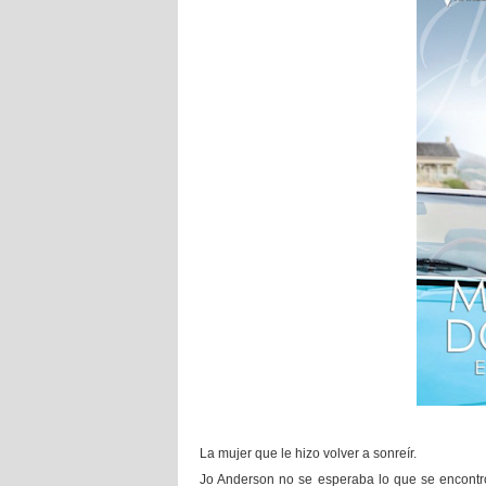
La mujer que le hizo volver a sonreír.
Jo Anderson no se esperaba lo que se encontr