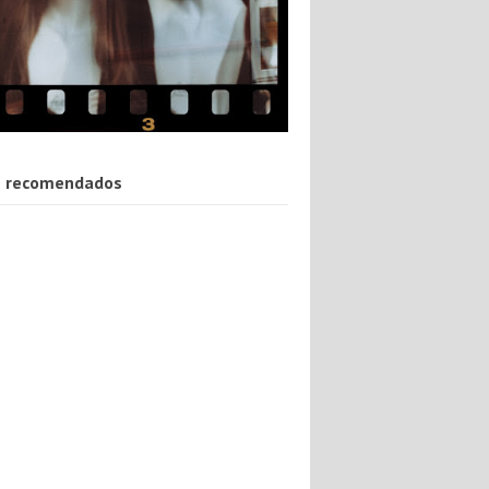
 recomendados