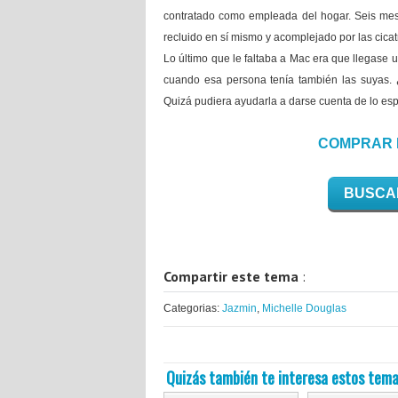
contratado como empleada del hogar. Seis mese
recluido en sí mismo y acomplejado por las cica
Lo último que le faltaba a Mac era que llegase 
cuando esa persona tenía también las suyas. 
Quizá pudiera ayudarla a darse cuenta de lo esp
COMPRAR 
BUSCA
Compartir este tema
:
Categorias:
Jazmin
,
Michelle Douglas
Quizás también te interesa estos tema