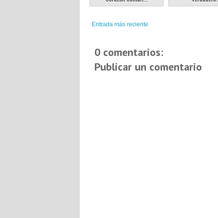
Entrada más reciente
0 comentarios:
Publicar un comentario